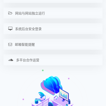
网站与网站独立运行
系统后台安全登录
邮箱智能提醒
多平台合作运营