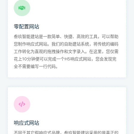
零配置网站
叁玖智能建站是一款简单、快捷、高效的工具，可以帮助
您制作响应式网站。我们的自助建站系统，将传统的编码
工作转化为直观的拖拽操作和文字录入。在这里，您仅需
花上10分钟便可以完成一个H5响应式网站，您会发现完
全不需要编写一行代码。
响应式网站
不同于其它假响应式品牌，叁玖智能建站采用的是真正的