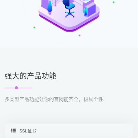
强大的产品功能
多类型产品功能让你的官网能齐全，极具个性.
SSL证书