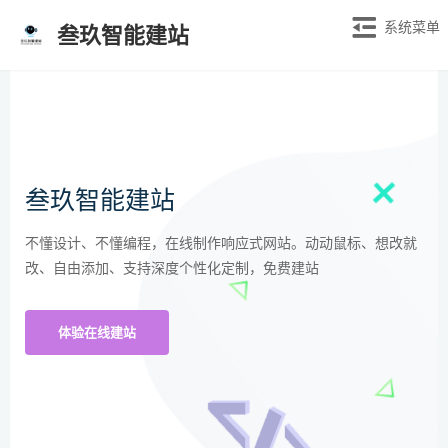
系统菜单
叁玖智能建站
叁玖智能建站
不懂设计、不懂编程，在线制作响应式网站。动动鼠标、想改就
改、自由添加、支持深度个性化定制，免费建站
体验在线建站