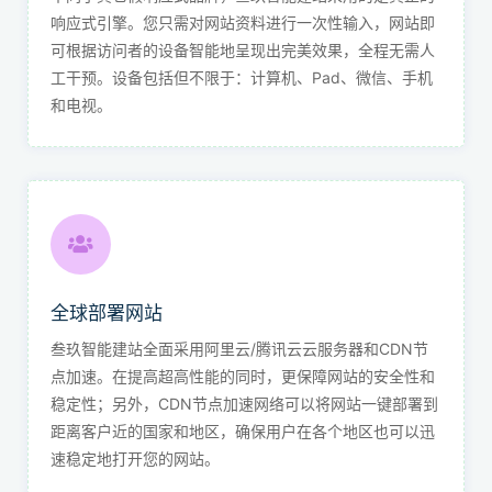
响应式引擎。您只需对网站资料进行一次性输入，网站即
可根据访问者的设备智能地呈现出完美效果，全程无需人
工干预。设备包括但不限于：计算机、Pad、微信、手机
和电视。
全球部署网站
叁玖智能建站全面采用阿里云/腾讯云云服务器和CDN节
点加速。在提高超高性能的同时，更保障网站的安全性和
稳定性；另外，CDN节点加速网络可以将网站一键部署到
距离客户近的国家和地区，确保用户在各个地区也可以迅
速稳定地打开您的网站。