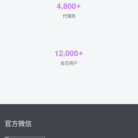
,
4
8
0
0
+
代理商
,
1
2
0
0
0
+
会员用户
官方微信