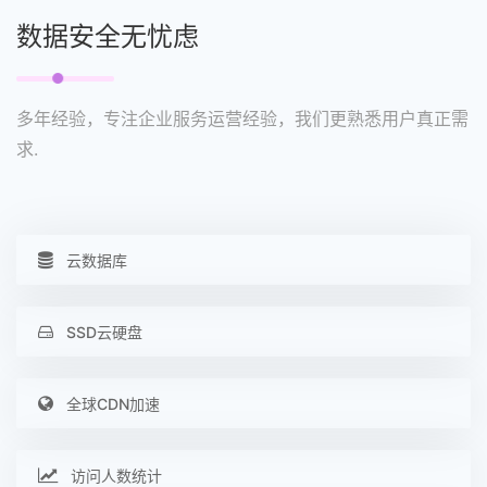
数据安全无忧虑
多年经验，专注企业服务运营经验，我们更熟悉用户真正需
求.
云数据库
SSD云硬盘
全球CDN加速
访问人数统计