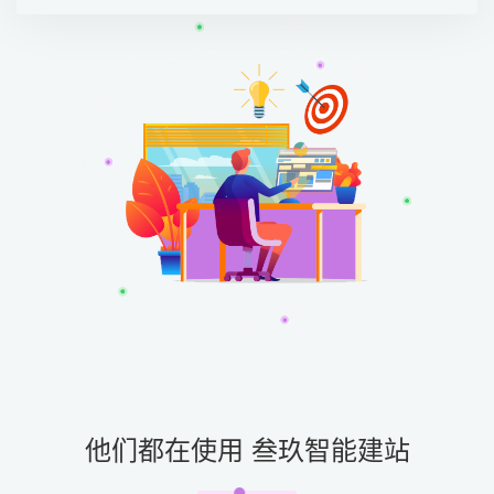
他们都在使用 叁玖智能建站