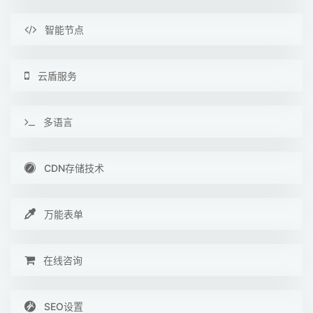
智能节点
云盾服务
多语言
CDN存储技术
万能表单
在线咨询
SEO设置