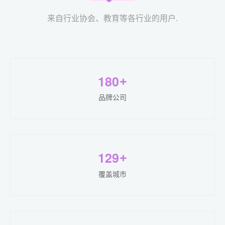
来自行业协会、教育等各行业的用户.
1
8
0
+
品牌公司
1
2
9
+
覆盖城市