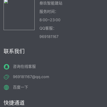
叁玖智能建站
服务时间：
8:00~23:00
QQ客服：
969181167
联系我们
咨询在线客服
969181167@qq.com
百度一下
快捷通道