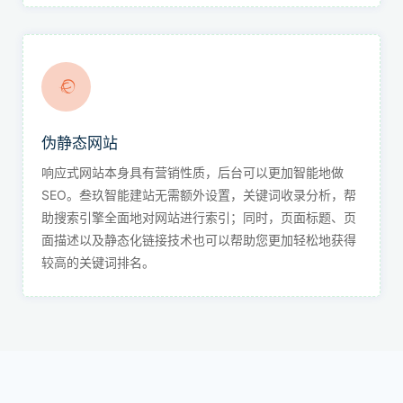
伪静态网站
响应式网站本身具有营销性质，后台可以更加智能地做
SEO。叁玖智能建站无需额外设置，关键词收录分析，帮
助搜索引擎全面地对网站进行索引；同时，页面标题、页
面描述以及静态化链接技术也可以帮助您更加轻松地获得
较高的关键词排名。